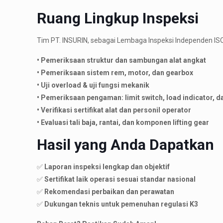
Ruang Lingkup Inspeksi
Tim PT. INSURIN, sebagai Lembaga Inspeksi Independen IS
• Pemeriksaan struktur dan sambungan alat angkat
• Pemeriksaan sistem rem, motor, dan gearbox
• Uji overload & uji fungsi mekanik
• Pemeriksaan pengaman: limit switch, load indicator, 
• Verifikasi sertifikat alat dan personil operator
• Evaluasi tali baja, rantai, dan komponen lifting gear
Hasil yang Anda Dapatkan
✅
Laporan inspeksi lengkap dan objektif
✅
Sertifikat laik operasi sesuai standar nasional
✅
Rekomendasi perbaikan dan perawatan
✅
Dukungan teknis untuk pemenuhan regulasi K3