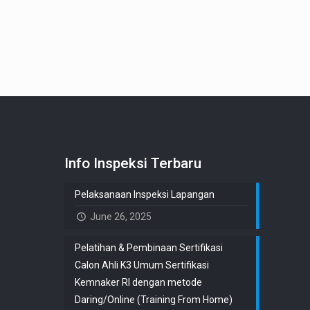
Info Inspeksi Terbaru
Pelaksanaan Inspeksi Lapangan
June 26, 2025
Pelatihan & Pembinaan Sertifikasi
Calon Ahli K3 Umum Sertifikasi
Kemnaker RI dengan metode
Daring/Online (Training From Home)