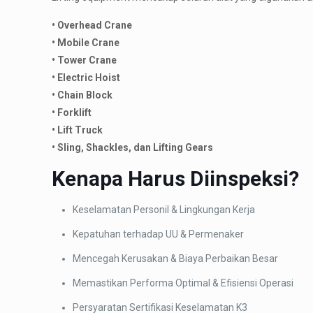
• Overhead Crane
• Mobile Crane
• Tower Crane
• Electric Hoist
• Chain Block
• Forklift
• Lift Truck
• Sling, Shackles, dan Lifting Gears
Kenapa Harus Diinspeksi?
Keselamatan Personil & Lingkungan Kerja
Kepatuhan terhadap UU & Permenaker
Mencegah Kerusakan & Biaya Perbaikan Besar
Memastikan Performa Optimal & Efisiensi Operasi
Persyaratan Sertifikasi Keselamatan K3