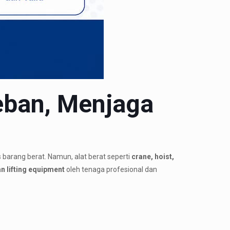
eban, Menjaga
 barang berat. Namun, alat berat seperti
crane, hoist,
n lifting equipment
oleh tenaga profesional dan